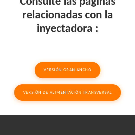
Consulte las páginas
relacionadas con la
inyectadora :
VERSIÓN GRAN ANCHO
VERSIÓN DE ALIMENTACIÓN TRANSVERSAL