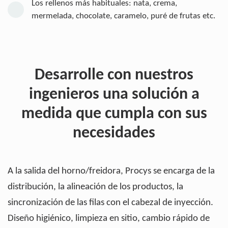
Los rellenos más habituales: nata, crema,
mermelada, chocolate, caramelo, puré de frutas etc.
Desarrolle con nuestros
ingenieros una solución a
medida que cumpla con sus
necesidades
A la salida del horno/freidora, Procys se encarga de la
distribución, la alineación de los productos, la
sincronización de las filas con el cabezal de inyección.
Diseño higiénico, limpieza en sitio, cambio rápido de