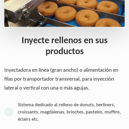
Inyecte rellenos en sus
productos
Inyectadora en línea (gran ancho) o alimentación en
filas por transportador transversal, para inyección
lateral o vertical con una o más agujas.
Sistema dedicado al relleno de donuts, berliners,
croissants, magdalenas, brioches, pasteles, muffins,
éclairs etc.