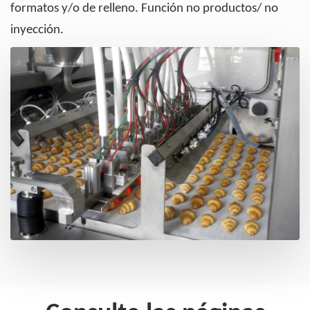
formatos y/o de relleno. Función no productos/ no
inyección.