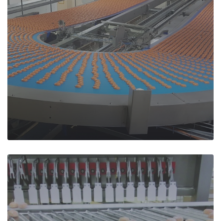
Accumulateur en U