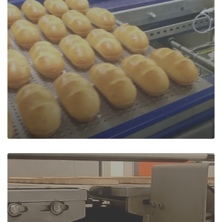
Démoulage