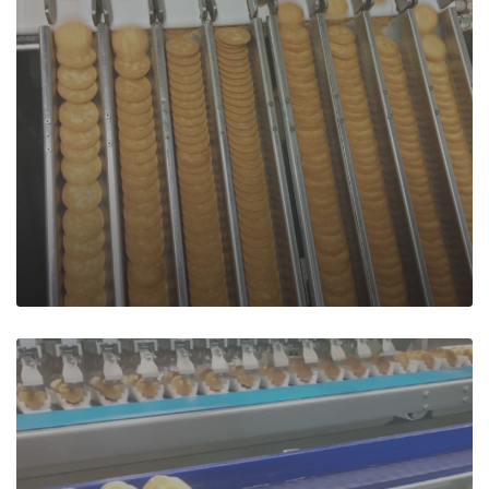
Stackage