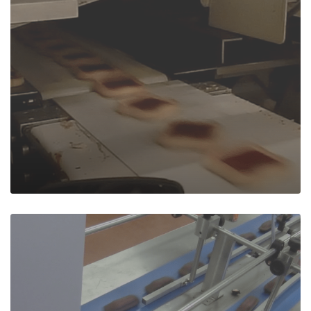
Distribution de
rangs