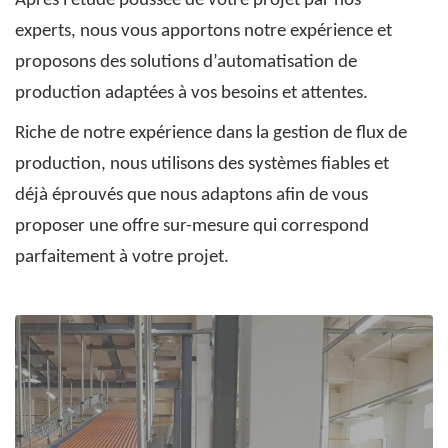
Après l’étude poussée de votre projet par nos
experts, nous vous apportons notre expérience et
proposons des solutions
d’automatisation de
production
adaptées à vos besoins et attentes.
Riche de notre expérience dans la gestion de
flux de
production
, nous utilisons des systèmes fiables et
déjà éprouvés que nous adaptons afin de vous
proposer une offre sur-mesure qui correspond
parfaitement à votre projet.