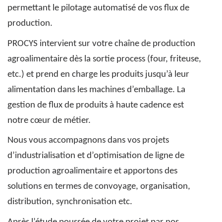
permettant le pilotage automatisé de vos flux de
production.
PROCYS intervient
sur votre chaîne de production
agroalimentaire
dès la sortie process (four, friteuse,
etc.) et prend en charge les produits jusqu’à leur
alimentation dans les machines d’emballage. La
gestion de
flux de produits
à haute cadence est
notre cœur de métier.
Nous vous accompagnons dans vos projets
d’industrialisation et
d’optimisation de ligne de
production agroalimentaire
et apportons des
solutions en termes de convoyage, organisation,
distribution, synchronisation etc.