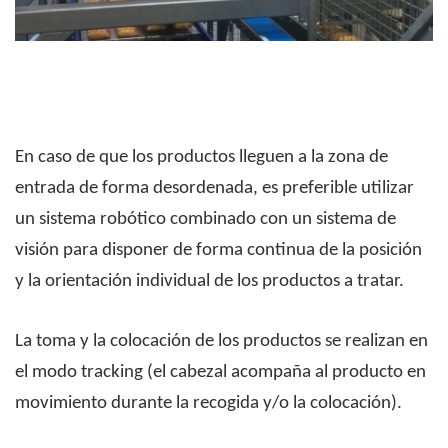
En caso de que los productos lleguen a la zona de
entrada de forma desordenada, es preferible utilizar
un sistema robótico combinado con un sistema de
visión para disponer de forma continua de la posición
y la orientación individual de los productos a tratar.
La toma y la colocación de los productos se realizan en
el modo tracking (el cabezal acompaña al producto en
movimiento durante la recogida y/o la colocación).