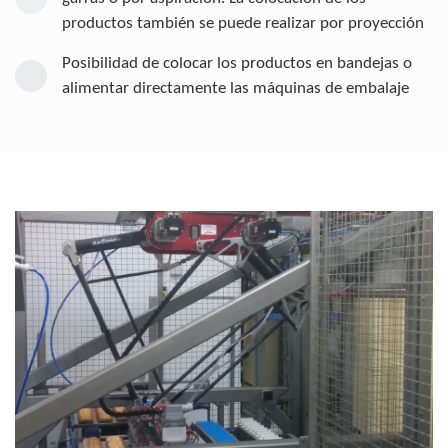
productos también se puede realizar por proyección
Posibilidad de colocar los productos en bandejas o
alimentar directamente las máquinas de embalaje