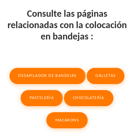
Consulte las páginas
relacionadas con la colocación
en bandejas :
DESAPILADOR DE BANDEJAS
GALLETAS
PASTELERÍA
CHOCOLATERÍA
MACARONS