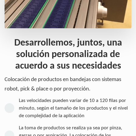
Desarrollemos, juntos, una
solución personalizada de
acuerdo a sus necesidades
Colocación de productos en bandejas con sistemas
robot, pick & place o por proyección.
Las velocidades pueden variar de 10 a 120 filas por
minuto, según el tamaño de los productos y el nivel
de complejidad de la aplicación
La toma de productos se realiza ya sea por pinza,
garras o por aspiración. La colocación de los