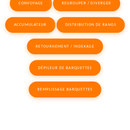
CONVOYAGE
REGROUPER / DIVERGER
ACCUMULATEUR
DISTRIBUTION DE RANGS
RETOURNEMENT / INDEXAGE
DÉPILEUR DE BARQUETTES
REMPLISSAGE BARQUETTES