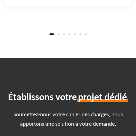
Établissons votre
projet dédié
Soumettez-nous votre cahier des charges, nous
apportons une solution à votre demande.