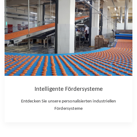
Zusammenführen / Aufteilen
Erleichtern Sie den Transport Ihrer Artikel