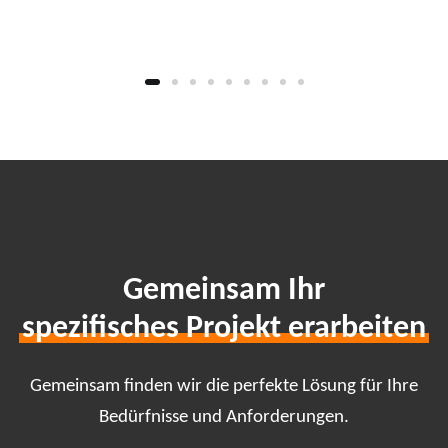
Gemeinsam Ihr
spezifisches Projekt erarbeiten
Gemeinsam finden wir die perfekte Lösung für Ihre
Bedürfnisse und Anforderungen.