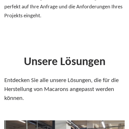
perfekt auf Ihre Anfrage und die Anforderungen Ihres
Projekts eingeht.
Unsere Lösungen
Entdecken Sie alle unsere Lösungen, die für die
Herstellung von Macarons angepasst werden
können.