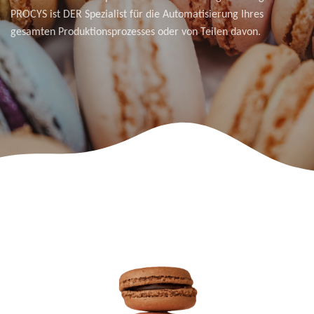
PROCYS ist DER Spezialist für die Automatisierung Ihres
gesamten Produktionsprozesses oder von Teilen davon.