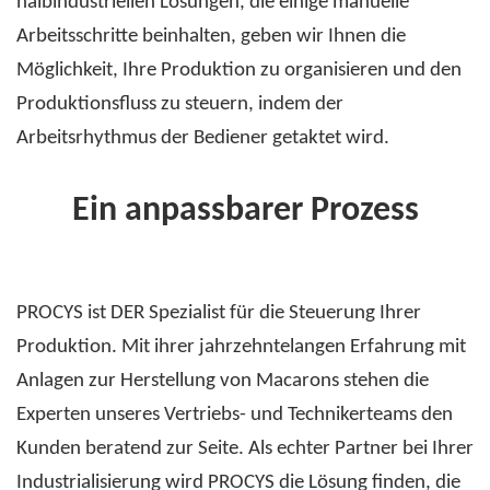
halbindustriellen Lösungen, die einige manuelle
Arbeitsschritte beinhalten, geben wir Ihnen die
Möglichkeit, Ihre Produktion zu organisieren und den
Produktionsfluss zu steuern, indem der
Arbeitsrhythmus der Bediener getaktet wird.
Ein anpassbarer Prozess
PROCYS ist DER Spezialist für die Steuerung Ihrer
Produktion. Mit ihrer jahrzehntelangen Erfahrung mit
Anlagen zur Herstellung von Macarons stehen die
Experten unseres Vertriebs- und Technikerteams den
Kunden beratend zur Seite. Als echter Partner bei Ihrer
Industrialisierung wird PROCYS die Lösung finden, die