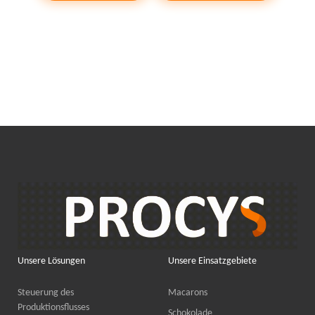
Unsere Lösungen
Unsere Einsatzgebiete
Steuerung des
Macarons
Produktionsflusses
Schokolade