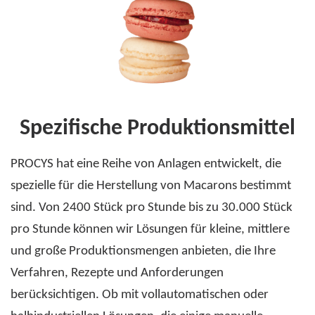
Spezifische Produktionsmittel
PROCYS hat eine Reihe von Anlagen entwickelt, die
spezielle für die Herstellung von Macarons bestimmt
sind. Von 2400 Stück pro Stunde bis zu 30.000 Stück
pro Stunde können wir Lösungen für kleine, mittlere
und große Produktionsmengen anbieten, die Ihre
Verfahren, Rezepte und Anforderungen
berücksichtigen. Ob mit vollautomatischen oder